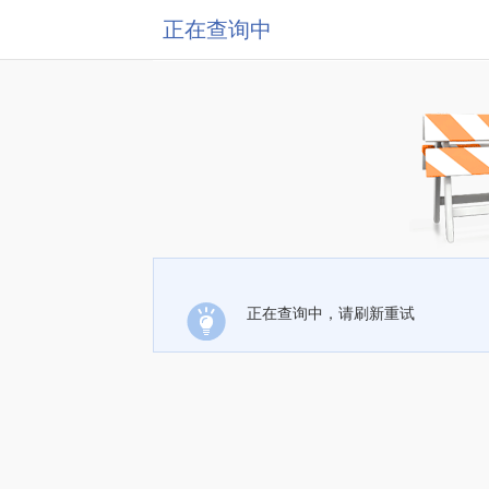
正在查询中
正在查询中，请刷新重试